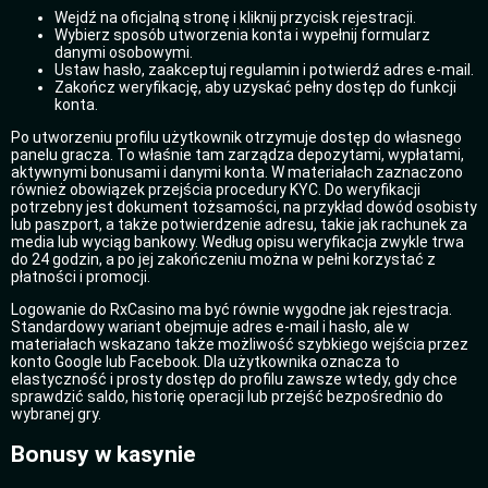
Wejdź na oficjalną stronę i kliknij przycisk rejestracji.
Wybierz sposób utworzenia konta i wypełnij formularz
danymi osobowymi.
Ustaw hasło, zaakceptuj regulamin i potwierdź adres e-mail.
Zakończ weryfikację, aby uzyskać pełny dostęp do funkcji
konta.
Po utworzeniu profilu użytkownik otrzymuje dostęp do własnego
panelu gracza. To właśnie tam zarządza depozytami, wypłatami,
aktywnymi bonusami i danymi konta. W materiałach zaznaczono
również obowiązek przejścia procedury KYC. Do weryfikacji
potrzebny jest dokument tożsamości, na przykład dowód osobisty
lub paszport, a także potwierdzenie adresu, takie jak rachunek za
media lub wyciąg bankowy. Według opisu weryfikacja zwykle trwa
do 24 godzin, a po jej zakończeniu można w pełni korzystać z
płatności i promocji.
Logowanie do RxCasino ma być równie wygodne jak rejestracja.
Standardowy wariant obejmuje adres e-mail i hasło, ale w
materiałach wskazano także możliwość szybkiego wejścia przez
konto Google lub Facebook. Dla użytkownika oznacza to
elastyczność i prosty dostęp do profilu zawsze wtedy, gdy chce
sprawdzić saldo, historię operacji lub przejść bezpośrednio do
wybranej gry.
Bonusy w kasynie