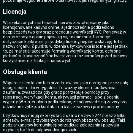
pozostaje wygodne zarówno dla nowych, jak i regularnych graczy.
Licencja
W przekazanych materiałach serwis został opisany jako
licencjonowane kasyno online, a jednocześnie podkreślono
bezpieczeństwo gry oraz procedurę weryfikacji KYC. Ponieważ w
dostarczonym opisie pojawiają się rozbieżne informacje
dotyczące konkretnej jurysdykcji licencyjnej, nie wskazuję tutaj
nazwy organu. Z punktu widzenia użytkownika istotne jest jednak
to, że materiał akcentuje formalną weryfikację konta, ochronę
płatności i konieczność potwierdzenia tożsamości przed pełnym
korzystaniem z funkcji finansowych.
Obsługa klienta
Wsparcie klienta zostało przedstawione jako dostępne przez całą
dobę, siedem dni w tygodniu. To ważny element budowania
zaufania, zwłaszcza gdy gracz potrzebuje pomocy przy
rejestracji, weryfikacji konta, aktywacji promocji albo zleceniu
wypłaty. W materiałach podkreślono, że odpowiedzi są zazwyczaj
udzielane szybko, a kontakt ma być rzeczowy i profesjonalny.
Użytkownicy mogą skorzystać z czatu na żywo 24/7 oraz z kilku
adresów e-mail przypisanych do różnych obszarów obsługi. Taki
podział kanałów komunikacji porządkuje zgłoszenia i pozwala
szybciej trafić do odpowiedniego działu.