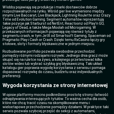
W lobby pojawiają się produkcje i marki dostawców dobrze
rozpoznawalnych na rynku. Wśród gier live wymieniono między
innymi Live Baccarat, Live Blackjack, Lightning Roulette oraz Crazy
Time od Evolution Gaming. Segment automatów reprezentują
takie pozycje jak Starburst od NetEnt, Reactoonz od Play’n GO,
Legacy of Dead, a także Mega Moolah od Microgaming. W
przekazanych informacjach pojawiają się również tytuły z
segmentu crash, w tym JetX od Smartsoft Gaming, Spaceman od
Pragmatic Play i Cash or Crash. Dzięki temu RxCasino łączy gry
stołowe, sloty i formaty błyskawiczne w jednym miejscu.
Rozbudowane portfolio pozwala swobodnie przechodzić
pomiędzy różnymi rodzajami rozrywki. Jednego dnia gracz może
skupić się na ruletce na żywo, a kolejnego przetestować kilka
slotów wideo lub wybrać szybką grę błyskawiczną. Taki układ
katalogu gier poprawia wygodę korzystania z serwisu i pomaga
dopasować rozrywkę do czasu, budżetu oraz indywidualnych
preferencji.
Wygoda korzystania ze strony internetowej
W opisie platformy mocno podkreślono prostotę strony i łatwość
odnajdywania interesujących tytułów. To ważna cecha dla osób,
które nie chcą tracić czasu na skomplikowane menu i
wieloetapowe przechodzenie pomiędzy działami. W praktyce taki
serwis pozwala szybciej przejść do sekcji z automatami,