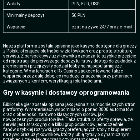
Waluty
PLN, EUR, USD
Minimalny depozyt
50 PLN
Wsparcie
czat na żywo 24/7 oraz e-mail
Nasza platforma została opisana jako kasyno dostępne dla graczy
z Polski, oferujące płatności w złotówkach oraz prostą strukturę
serwisu. Z perspektywy użytkownika oznacza to szybkie przejście
od rejestracji do pierwszego depozytu, łatwy dostęp do zakładek z
promocjami i przejrzysty podział lobby na najpopularniejsze
kategorie. W materiałach o Rx Casino zaakcentowano także
wsparcie przez całą dobę, co ma duże znaczenie przy pytaniach
związanych z kontem, weryfikacją i płatnościami.
Gry w kasynie i dostawcy oprogramowania
Biblioteka gier została opisana jako jedna z najmocniejszych stron
platformy. W materiałach wspomniano o ponad 3000 automatów
oraz o obecności zarówno klasycznych slotów, jak i
nowoczesnych produktów live. Taka struktura oferty sprawia, że
serwis jest atrakcyjny dla kilku grup odbiorców jednocześnie:
fanów szybkiej rozrywki, graczy preferujących stoły z krupierem
na żywo oraz użytkowników, którzy lubią tytuły o dynamicznym
przebiegu, takie jak gry crash czy instant games.