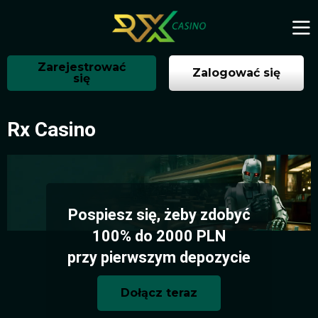
Zarejestrować
Zalogować się
się
Rx Casino
Pospiesz się, żeby zdobyć
100% do 2000 PLN
przy pierwszym depozycie
Dołącz teraz