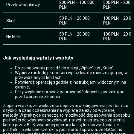
200 PLN – 100 000
500 PLN – 200 
Przelew bankowy
PLN
PLN
50 PLN – 20 000
100 PLN – 20 0
Skrill
PLN
PLN
50 PLN – 20 000
100 PLN – 20 0
Neteller
PLN
PLN
Jak wyglądają wpłaty i wypłaty
Po zalogowaniu przejdź do sekcji „Wpłać” lub „Kasa”.
Wybierz metodę płatności i wpisz kwotę mieszczącą się w
przewidzianych limitach.
Potwierdź operację zgodnie z instrukcjami widocznymi na
ekranie.
Przy wypłacie sprawdź poprawność danych i poczekaj na
przetworzenie zlecenia.
Z opisu wynika, że większość depozytów księgowana jest bardzo
szybko, a czas oczekiwania na wypłatę zależy od wybranej
metody. W praktyce oznacza to możliwość dopasowania sposobu
płatności do własnych oczekiwań: natychmiastowego zasilenia
konta przez BLIK, wygodnej operacji kartą lub korzystania z e-
portfeli. To właśnie szeroki wybór metod sprawia, że RxCasino