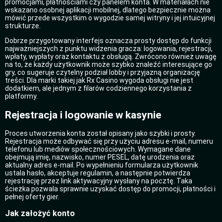
promocjami, płatnościami czy panelem konta. W materiałach nie
wskazano osobnej aplikacji mobilnej, dlatego bezpiecznie można
mówić przede wszystkim o wygodzie samej witryny i jej intuicyjnej
strukturze.
Dobrze przygotowany interfejs oznacza prosty dostęp do funkcji
najważniejszych z punktu widzenia gracza: logowania, rejestracji,
wpłaty, wypłaty oraz kontaktu z obsługą. Zwrócono również uwagę
na to, że każdy użytkownik może szybko znaleźć interesujące go
gry, co sugeruje czytelny podział lobby i przyjazną organizację
treści. Dla marki takiej jak Rx Casino wygoda obsługi nie jest
dodatkiem, ale jednym z filarów codziennego korzystania z
platformy.
Rejestracja i logowanie w kasynie
Proces utworzenia konta został opisany jako szybki i prosty.
Rejestracja może odbywać się przy użyciu adresu e-mail, numeru
telefonu lub mediów społecznościowych. Wymagane dane
obejmują imię, nazwisko, numer PESEL, datę urodzenia oraz
aktualny adres e-mail. Po wypełnieniu formularza użytkownik
ustala hasło, akceptuje regulamin, a następnie potwierdza
rejestrację przez link aktywacyjny wysłany na pocztę. Taka
ścieżka pozwala sprawnie uzyskać dostęp do promocji, płatności i
pełnej oferty gier.
Jak założyć konto