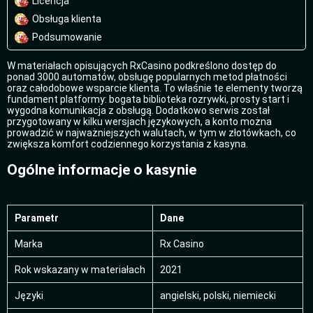
Licencja
Obsługa klienta
Podsumowanie
W materiałach opisujących RxCasino podkreślono dostęp do
ponad 3000 automatów, obsługę popularnych metod płatności
oraz całodobowe wsparcie klienta. To właśnie te elementy tworzą
fundament platformy: bogata biblioteka rozrywki, prosty start i
wygodna komunikacja z obsługą. Dodatkowo serwis został
przygotowany w kilku wersjach językowych, a konto można
prowadzić w najważniejszych walutach, w tym w złotówkach, co
zwiększa komfort codziennego korzystania z kasyna.
Ogólne informacje o kasynie
Parametr
Dane
Marka
Rx Casino
Rok wskazany w materiałach
2021
Języki
angielski, polski, niemiecki